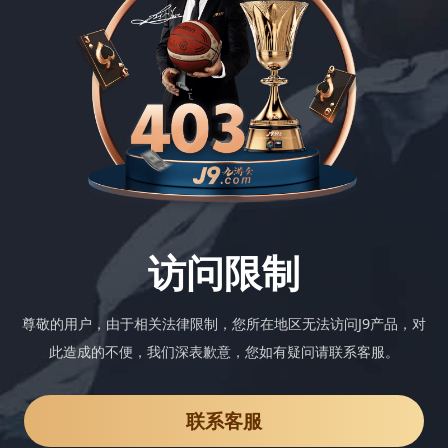
访问限制
尊敬的用户，由于相关法律限制，您所在地区无法访问J9产品，对
此造成的不便，我们深表歉意，您如有疑问请联系客服。
联系客服