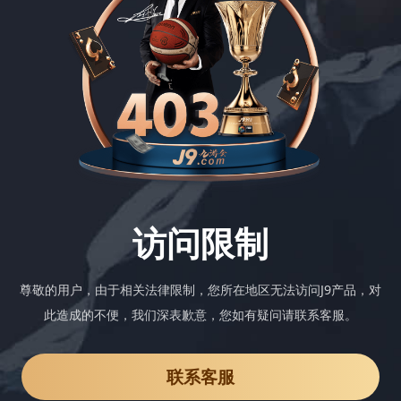
访问限制
尊敬的用户，由于相关法律限制，您所在地区无法访问J9产品，对
此造成的不便，我们深表歉意，您如有疑问请联系客服。
联系客服