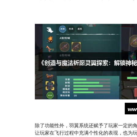
除了功能性外，羽翼系统还赋予了玩家一定的
让玩家在飞行过程中充满个性化的表现，也为