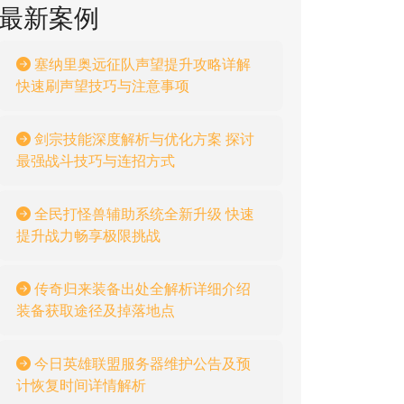
最新案例
塞纳里奥远征队声望提升攻略详解
快速刷声望技巧与注意事项
剑宗技能深度解析与优化方案 探讨
最强战斗技巧与连招方式
全民打怪兽辅助系统全新升级 快速
提升战力畅享极限挑战
传奇归来装备出处全解析详细介绍
装备获取途径及掉落地点
今日英雄联盟服务器维护公告及预
计恢复时间详情解析