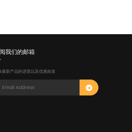
阅我们的邮箱
取最新产品的进度以及优惠政策