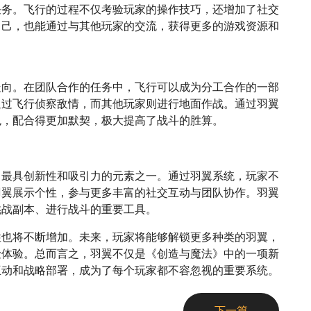
任务。飞行的过程不仅考验玩家的操作技巧，还增加了社交
自己，也能通过与其他玩家的交流，获得更多的游戏资源和
走向。在团队合作的任务中，飞行可以成为分工合作的一部
通过飞行侦察敌情，而其他玩家则进行地面作战。通过羽翼
色，配合得更加默契，极大提高了战斗的胜算。
中最具创新性和吸引力的元素之一。通过羽翼系统，玩家不
羽翼展示个性，参与更多丰富的社交互动与团队协作。羽翼
挑战副本、进行战斗的重要工具。
性也将不断增加。未来，玩家将能够解锁更多种类的羽翼，
险体验。总而言之，羽翼不仅是《创造与魔法》中的一项新
互动和战略部署，成为了每个玩家都不容忽视的重要系统。
下一篇