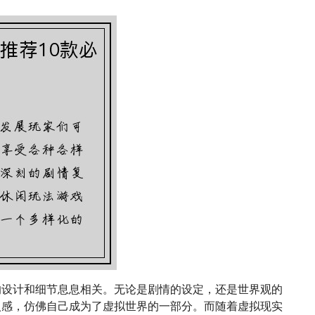
的设计和细节息息相关。无论是剧情的设定，还是世界观的
入感，仿佛自己成为了虚拟世界的一部分。而随着虚拟现实