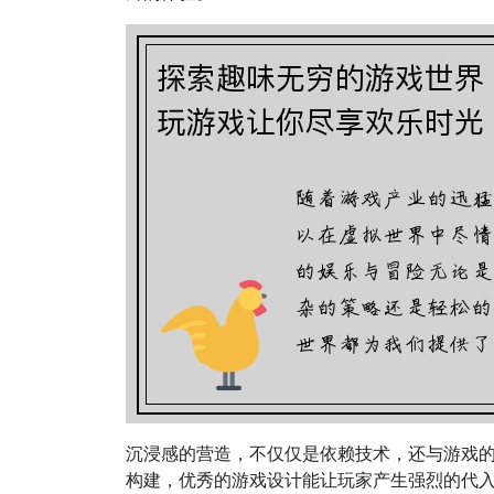
沉浸感的营造，不仅仅是依赖技术，还与游戏
构建，优秀的游戏设计能让玩家产生强烈的代