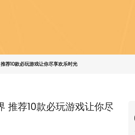
 推荐10款必玩游戏让你尽享欢乐时光
 推荐10款必玩游戏让你尽