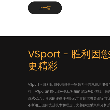
上一篇
VSport - 胜利因
更精彩
VSport - 胜利因您更精彩是一家致力于游戏信息服务
司，VSport的核心业务包括权威的游戏基础信息、最
游戏动态，真实的评论评测以及丰富的攻略资讯等内
不断引进国际先进技术和理念，完善数据采集和分析