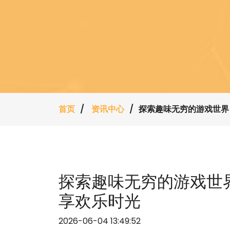
首页
资讯中心
探索趣味无穷的游戏世界
探索趣味无穷的游戏世界
享欢乐时光
2026-06-04 13:49:52