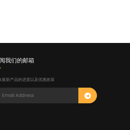
阅我们的邮箱
取最新产品的进度以及优惠政策