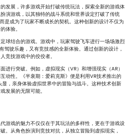
术的发展，许多游戏开始打破传统玩法，探索全新的游戏体
色扮演游戏，以其独特的战斗系统和世界设定打破了传统
罚，而是成为了玩家不断成长的契机。这种创新的设计不仅为
新的体验。
与足球结合的游戏。游戏中，玩家驾驶飞车进行一场场激烈
既有驾驶乐趣，又有竞技感的全新体验。通过创新的设计，
多人竞技游戏中的佼佼者。
面进行突破。例如，虚拟现实（VR）和增强现实（AR）
互动性。《半衰期：爱莉克斯》便是利用VR技术推出的
头显，亲身体验虚拟世界中的冒险与战斗。这种技术创新
游戏发展的无限可能。
现代游戏的魅力不仅仅在于其玩法的多样性，更在于游戏设
突破。从角色扮演到竞技对抗，从独立冒险到虚拟现实，