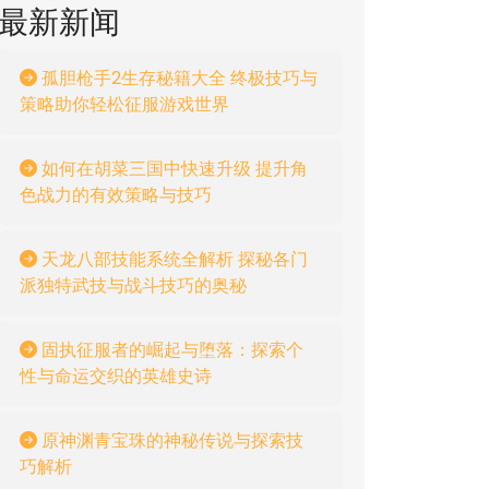
最新新闻
孤胆枪手2生存秘籍大全 终极技巧与
策略助你轻松征服游戏世界
如何在胡菜三国中快速升级 提升角
色战力的有效策略与技巧
天龙八部技能系统全解析 探秘各门
派独特武技与战斗技巧的奥秘
固执征服者的崛起与堕落：探索个
性与命运交织的英雄史诗
原神渊青宝珠的神秘传说与探索技
巧解析