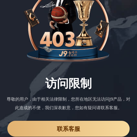
访问限制
尊敬的用户，由于相关法律限制，您所在地区无法访问J9产品，对
此造成的不便，我们深表歉意，您如有疑问请联系客服。
联系客服