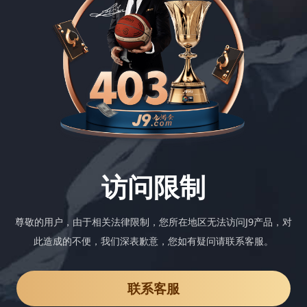
访问限制
尊敬的用户，由于相关法律限制，您所在地区无法访问J9产品，对
此造成的不便，我们深表歉意，您如有疑问请联系客服。
联系客服