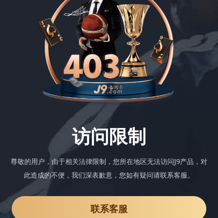
访问限制
尊敬的用户，由于相关法律限制，您所在地区无法访问J9产品，对
此造成的不便，我们深表歉意，您如有疑问请联系客服。
联系客服