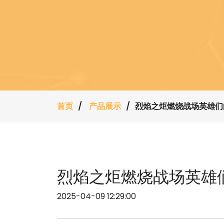
首页
产品展示
烈焰之炬燃烧战场英雄们
烈焰之炬燃烧战场英雄
2025-04-09 12:29:00