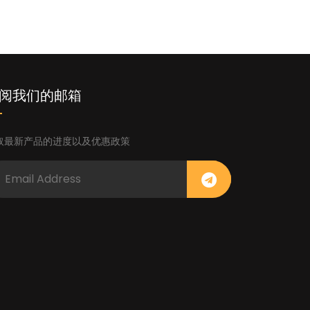
阅我们的邮箱
取最新产品的进度以及优惠政策