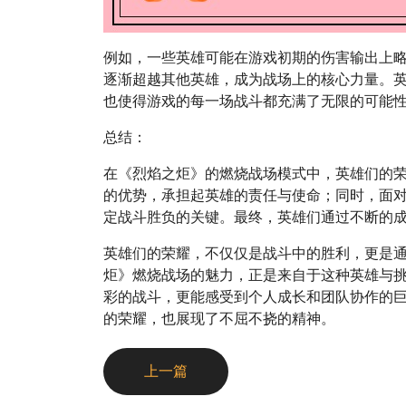
例如，一些英雄可能在游戏初期的伤害输出上
逐渐超越其他英雄，成为战场上的核心力量。
也使得游戏的每一场战斗都充满了无限的可能
总结：
在《烈焰之炬》的燃烧战场模式中，英雄们的
的优势，承担起英雄的责任与使命；同时，面
定战斗胜负的关键。最终，英雄们通过不断的
英雄们的荣耀，不仅仅是战斗中的胜利，更是
炬》燃烧战场的魅力，正是来自于这种英雄与
彩的战斗，更能感受到个人成长和团队协作的
的荣耀，也展现了不屈不挠的精神。
上一篇