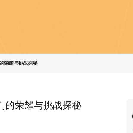
的荣耀与挑战探秘
们的荣耀与挑战探秘