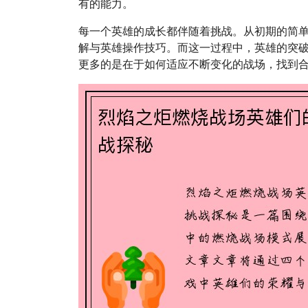
有的能力。
每一个英雄的成长都伴随着挑战。从初期的简
解与英雄操作技巧。而这一过程中，英雄的突
更多的是在于如何适应不断变化的战场，找到