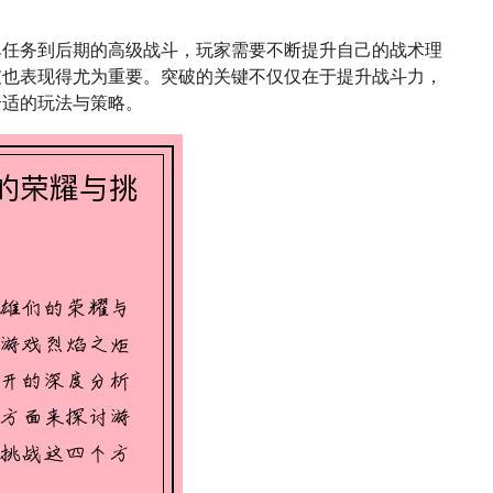
单任务到后期的高级战斗，玩家需要不断提升自己的战术理
破也表现得尤为重要。突破的关键不仅仅在于提升战斗力，
合适的玩法与策略。