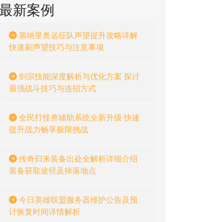
最新案例
塞纳里奥远征队声望提升攻略详解
快速刷声望技巧与注意事项
剑宗技能深度解析与优化方案 探讨
最强战斗技巧与连招方式
全民打怪兽辅助系统全新升级 快速
提升战力畅享极限挑战
传奇归来装备出处全解析详细介绍
装备获取途径及掉落地点
今日英雄联盟服务器维护公告及预
计恢复时间详情解析