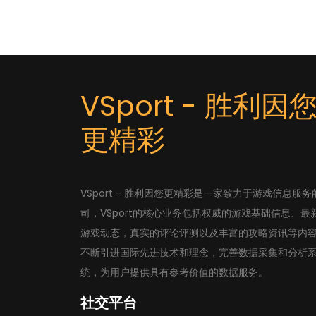
VSport - 胜利因
更精彩
VSport - 胜利因您更精彩是一家致力于游戏信息服务
司，VSport的核心业务包括权威的游戏基础信息、最
游戏动态，真实的评论评测以及丰富的攻略资讯等内
不断引进国际先进技术和理念，完善数据采集和分析
统，为用户提供具有参考价值的数据服务。
社交平台