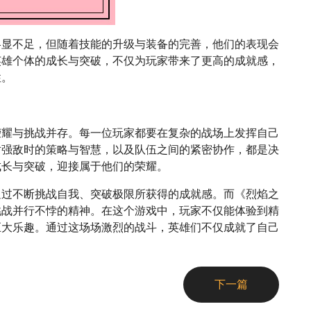
略显不足，但随着技能的升级与装备的完善，他们的表现会
英雄个体的成长与突破，不仅为玩家带来了更高的成就感，
性。
荣耀与挑战并存。每一位玩家都要在复杂的战场上发挥自己
对强敌时的策略与智慧，以及队伍之间的紧密协作，都是决
成长与突破，迎接属于他们的荣耀。
通过不断挑战自我、突破极限所获得的成就感。而《烈焰之
挑战并行不悖的精神。在这个游戏中，玩家不仅能体验到精
巨大乐趣。通过这场场激烈的战斗，英雄们不仅成就了自己
下一篇