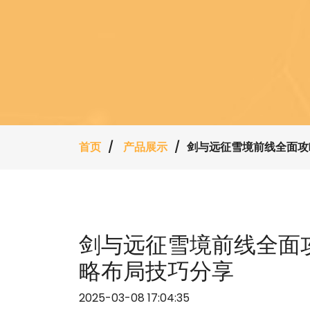
首页
产品展示
剑与远征雪境前线全面攻
剑与远征雪境前线全面
略布局技巧分享
2025-03-08 17:04:35