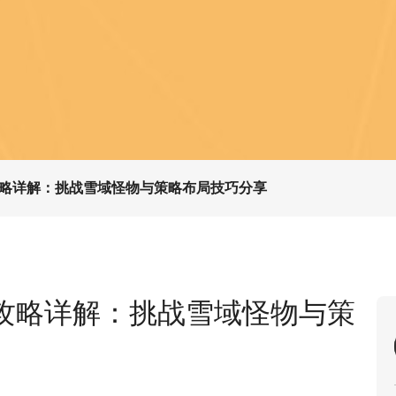
略详解：挑战雪域怪物与策略布局技巧分享
攻略详解：挑战雪域怪物与策