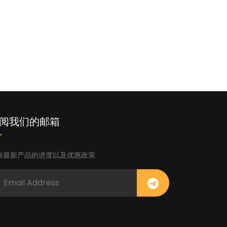
阅我们的邮箱
取最新产品的进度以及优惠政策