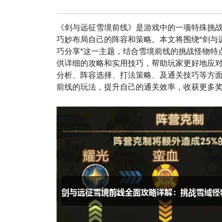
《剑与远征雪境前线》是游戏中的一项特殊挑
巧妙布局自己的阵容和策略。本文将围绕“剑与
巧分享”这一主题，结合雪境前线的挑战怪物特
供详细的攻略和实用技巧，帮助玩家更好地应
分析、阵容选择、打法策略、及通关技巧等方
前线的玩法，提升自己的通关效率，收获更多