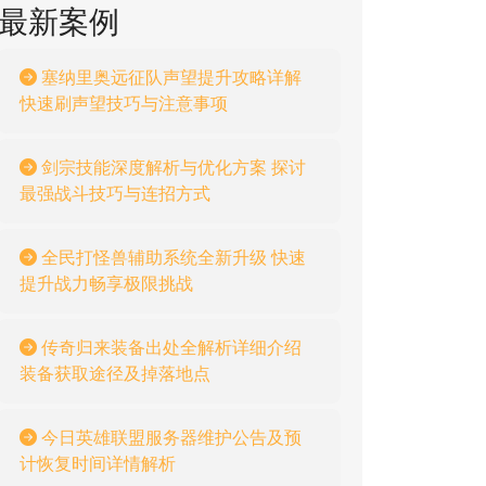
最新案例
塞纳里奥远征队声望提升攻略详解
快速刷声望技巧与注意事项
剑宗技能深度解析与优化方案 探讨
最强战斗技巧与连招方式
全民打怪兽辅助系统全新升级 快速
提升战力畅享极限挑战
传奇归来装备出处全解析详细介绍
装备获取途径及掉落地点
今日英雄联盟服务器维护公告及预
计恢复时间详情解析