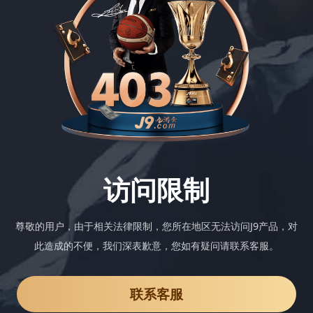
访问限制
尊敬的用户，由于相关法律限制，您所在地区无法访问J9产品，对
此造成的不便，我们深表歉意，您如有疑问请联系客服。
联系客服